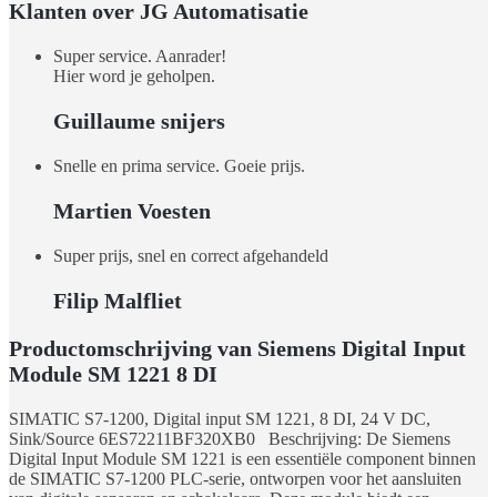
Klanten over JG Automatisatie
Super service. Aanrader!
Hier word je geholpen.
Guillaume snijers
Snelle en prima service. Goeie prijs.
Martien Voesten
Super prijs, snel en correct afgehandeld
Filip Malfliet
Productomschrijving van Siemens Digital Input
Module SM 1221 8 DI
SIMATIC S7-1200, Digital input SM 1221, 8 DI, 24 V DC,
Sink/Source 6ES72211BF320XB0 Beschrijving: De Siemens
Digital Input Module SM 1221 is een essentiële component binnen
de SIMATIC S7-1200 PLC-serie, ontworpen voor het aansluiten