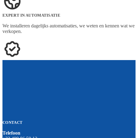
EXPERT IN AUTOMATISATIE
We installeren dagelijks automatisaties, we weten en kennen wat we
verkopen.
CONTACT
Telefoon